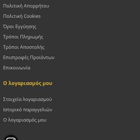
Πολιτική Απορρήτου
Πολιτική Cookies
Όροι Εγγύησης
Τρόποι Πληρωμής
Τρόποι Αποστολής
Επιστροφές Προϊόντων
Επικοινωνία
Ο λογαριασμός μου
Στοιχεία λογαριασμού
Ιστορικό παραγγελιών
Ο λογαριασμός μου