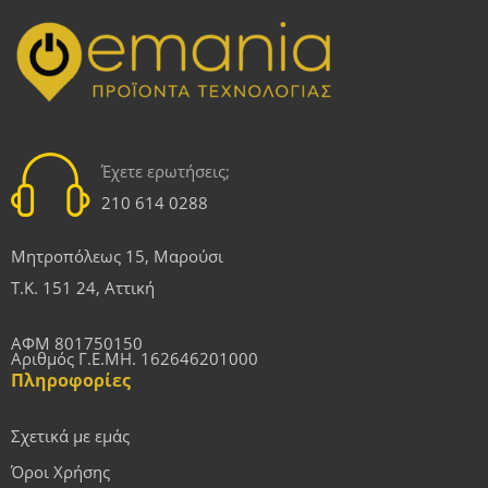
Έχετε ερωτήσεις;
210 614 0288
Μητροπόλεως 15, Μαρούσι
Τ.Κ. 151 24, Αττική
ΑΦΜ 801750150
Αριθμός Γ.Ε.ΜΗ. 162646201000
Πληροφορίες
Σχετικά με εμάς
Όροι Χρήσης