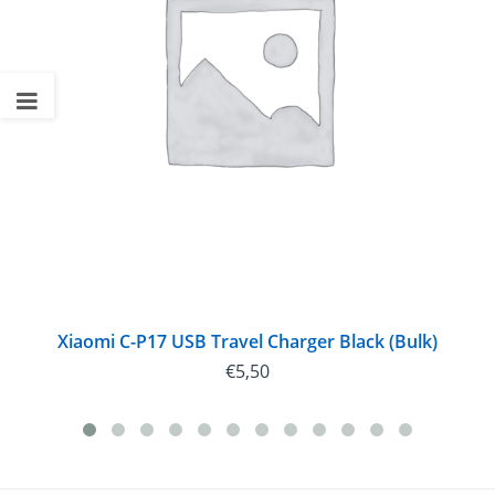
Xiaomi C-P17 USB Travel Charger Black (Bulk)
€
5,50