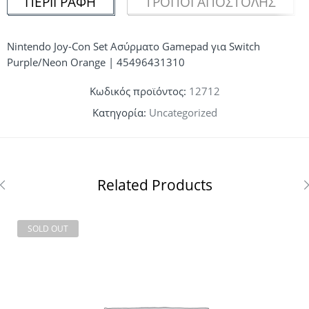
ΠΕΡΙΓΡΑΦΉ
ΤΡΌΠΟΙ ΑΠΟΣΤΟΛΉΣ
Nintendo Joy-Con Set Ασύρματο Gamepad για Switch
Purple/Neon Orange | 45496431310
Κωδικός προϊόντος:
12712
Κατηγορία:
Uncategorized
Related Products
SOLD OUT