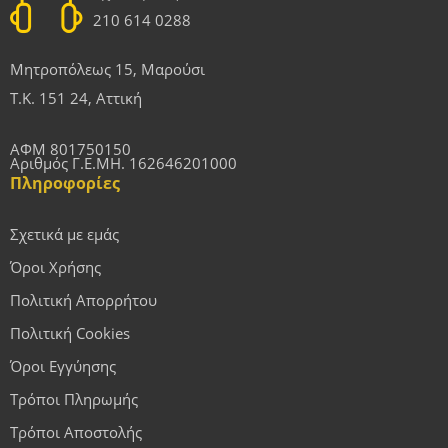
210 614 0288
Μητροπόλεως 15, Μαρούσι
Τ.Κ. 151 24, Αττική
ΑΦΜ 801750150
Αριθμός Γ.Ε.ΜΗ. 162646201000
Πληροφορίες
Σχετικά με εμάς
Όροι Χρήσης
Πολιτική Απορρήτου
Πολιτική Cookies
Όροι Εγγύησης
Τρόποι Πληρωμής
Τρόποι Αποστολής