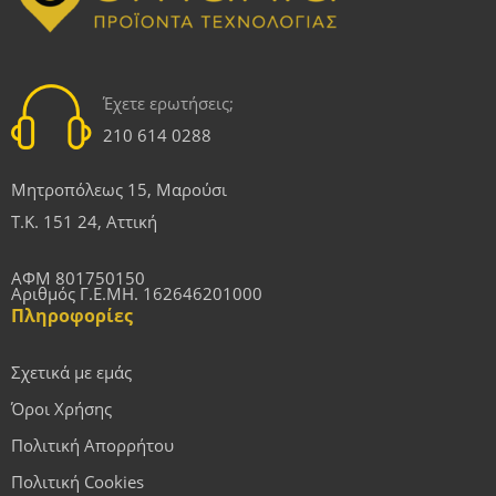
Έχετε ερωτήσεις;
210 614 0288
Μητροπόλεως 15, Μαρούσι
Τ.Κ. 151 24, Αττική
ΑΦΜ 801750150
Αριθμός Γ.Ε.ΜΗ. 162646201000
Πληροφορίες
Σχετικά με εμάς
Όροι Χρήσης
Πολιτική Απορρήτου
Πολιτική Cookies