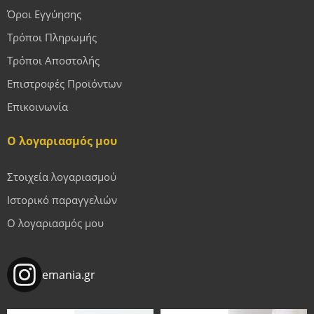
Όροι Εγγύησης
Τρόποι Πληρωμής
Τρόποι Αποστολής
Επιστροφές Προϊόντων
Επικοινωνία
Ο λογαριασμός μου
Στοιχεία λογαριασμού
Ιστορικό παραγγελιών
Ο λογαριασμός μου
emania.gr