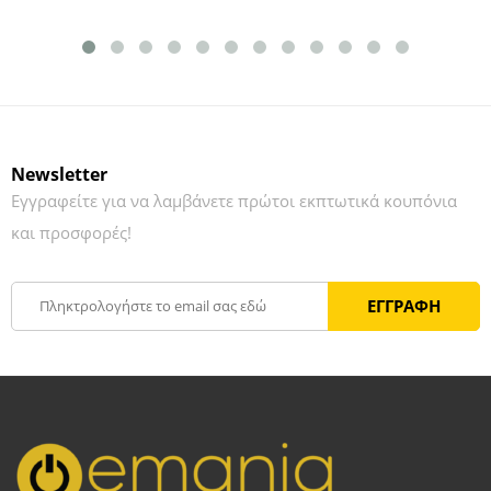
Newsletter
Εγγραφείτε για να λαμβάνετε πρώτοι εκπτωτικά κουπόνια
και προσφορές!