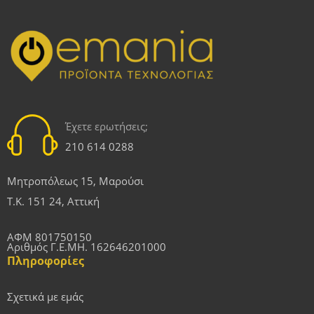
Έχετε ερωτήσεις;
210 614 0288
Μητροπόλεως 15, Μαρούσι
Τ.Κ. 151 24, Αττική
ΑΦΜ 801750150
Αριθμός Γ.Ε.ΜΗ. 162646201000
Πληροφορίες
Σχετικά με εμάς