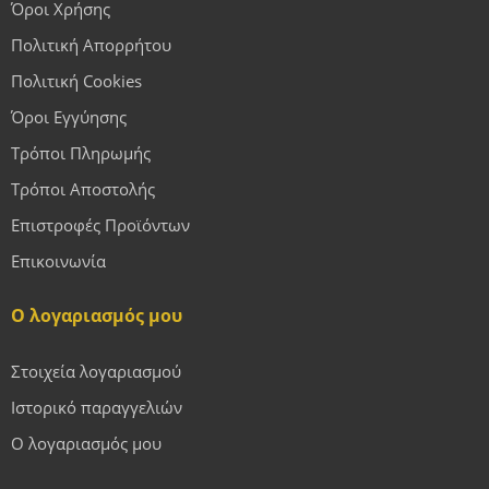
Όροι Χρήσης
Πολιτική Απορρήτου
Πολιτική Cookies
Όροι Εγγύησης
Τρόποι Πληρωμής
Τρόποι Αποστολής
Επιστροφές Προϊόντων
Επικοινωνία
Ο λογαριασμός μου
Στοιχεία λογαριασμού
Ιστορικό παραγγελιών
Ο λογαριασμός μου