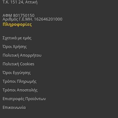
Τ.Κ. 151 24, Αττική
ΑΦΜ 801750150
Αριθμός Γ.Ε.ΜΗ. 162646201000
Πληροφορίες
Σχετικά με εμάς
Όροι Χρήσης
Πολιτική Απορρήτου
Πολιτική Cookies
Όροι Εγγύησης
Τρόποι Πληρωμής
Τρόποι Αποστολής
Επιστροφές Προϊόντων
Επικοινωνία