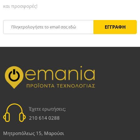
και προσφορές!
Έχετε ερωτήσεις;
210 614 0288
Μητροπόλεως 15, Μαρούσι