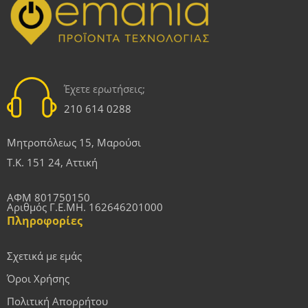
Έχετε ερωτήσεις;
210 614 0288
Μητροπόλεως 15, Μαρούσι
Τ.Κ. 151 24, Αττική
ΑΦΜ 801750150
Αριθμός Γ.Ε.ΜΗ. 162646201000
Πληροφορίες
Σχετικά με εμάς
Όροι Χρήσης
Πολιτική Απορρήτου