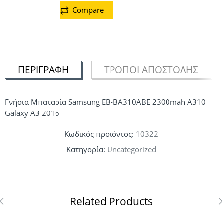
Compare
ΠΕΡΙΓΡΑΦΉ
ΤΡΌΠΟΙ ΑΠΟΣΤΟΛΉΣ
Γνήσια Μπαταρία Samsung EB-BA310ABE 2300mah A310
Galaxy A3 2016
Κωδικός προϊόντος:
10322
Κατηγορία:
Uncategorized
Related Products