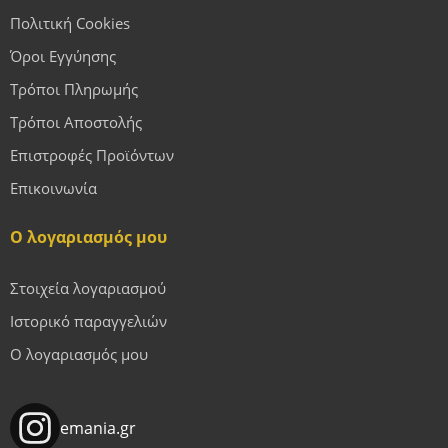
Πολιτική Cookies
Όροι Εγγύησης
Τρόποι Πληρωμής
Τρόποι Αποστολής
Επιστροφές Προϊόντων
Επικοινωνία
Ο λογαριασμός μου
Στοιχεία λογαριασμού
Ιστορικό παραγγελιών
Ο λογαριασμός μου
emania.gr