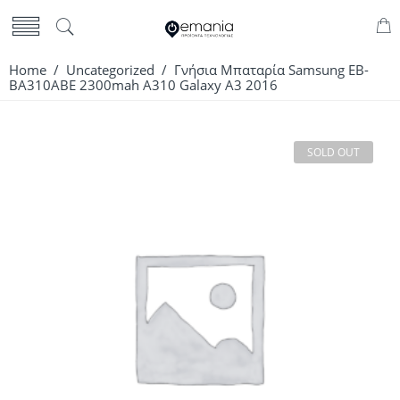
Home
/
Uncategorized
/ Γνήσια Μπαταρία Samsung EB-
BA310ABE 2300mah A310 Galaxy A3 2016
SOLD OUT