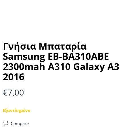
Γνήσια Μπαταρία
Samsung EB-BA310ABE
2300mah A310 Galaxy A3
2016
€
7,00
Εξαντλημένο
Compare