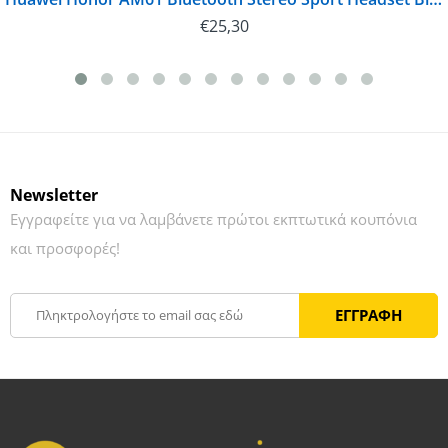
€
25,30
Newsletter
Εγγραφείτε για να λαμβάνετε πρώτοι εκπτωτικά κουπόνια
και προσφορές!