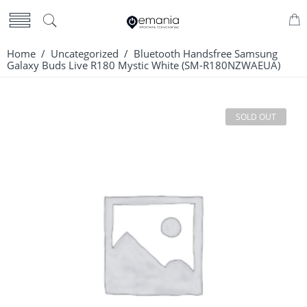
Home
/
Uncategorized
/ Bluetooth Handsfree Samsung
Galaxy Buds Live R180 Mystic White (SM-R180NZWAEUA)
SOLD OUT