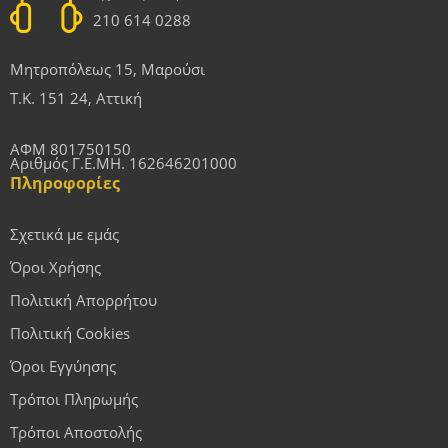
210 614 0288
Μητροπόλεως 15, Μαρούσι
Τ.Κ. 151 24, Αττική
ΑΦΜ 801750150
Αριθμός Γ.Ε.ΜΗ. 162646201000
Πληροφορίες
Σχετικά με εμάς
Όροι Χρήσης
Πολιτική Απορρήτου
Πολιτική Cookies
Όροι Εγγύησης
Τρόποι Πληρωμής
Τρόποι Αποστολής