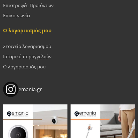
Επιστροφές Προϊόντων
Επικοινωνία
Ο λογαριασμός μου
Στοιχεία λογαριασμού
Ιστορικό παραγγελιών
Ο λογαριασμός μου
emania.gr