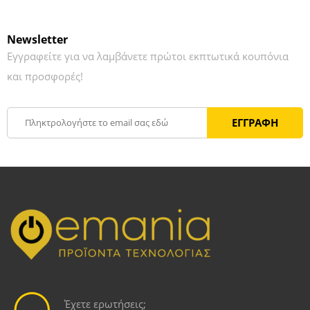
Newsletter
Εγγραφείτε για να λαμβάνετε πρώτοι εκπτωτικά κουπόνια
και προσφορές!
Έχετε ερωτήσεις;