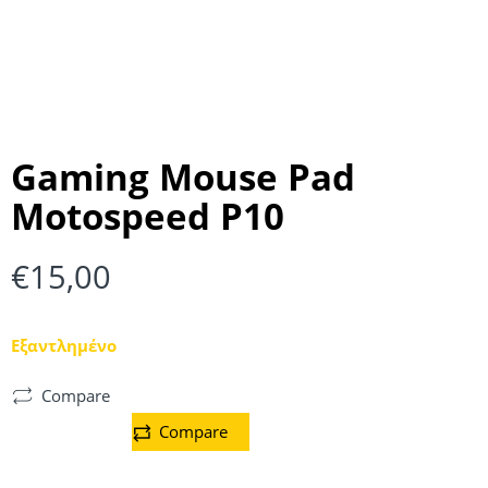
Gaming Mouse Pad
Motospeed P10
€
15,00
Εξαντλημένο
Compare
Compare