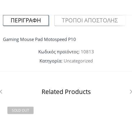
ΠΕΡΙΓΡΑΦΉ
ΤΡΌΠΟΙ ΑΠΟΣΤΟΛΉΣ
Gaming Mouse Pad Motospeed P10
Κωδικός προϊόντος:
10813
Κατηγορία:
Uncategorized
Related Products
SOLD OUT