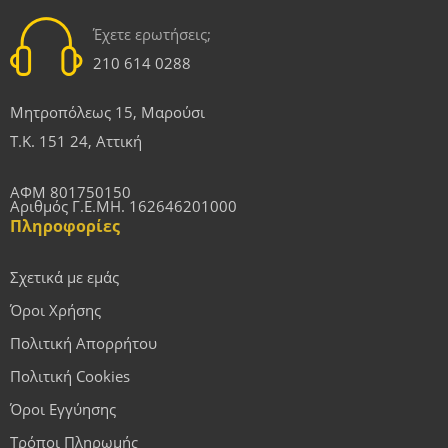
Έχετε ερωτήσεις;
210 614 0288
Μητροπόλεως 15, Μαρούσι
Τ.Κ. 151 24, Αττική
ΑΦΜ 801750150
Αριθμός Γ.Ε.ΜΗ. 162646201000
Πληροφορίες
Σχετικά με εμάς
Όροι Χρήσης
Πολιτική Απορρήτου
Πολιτική Cookies
Όροι Εγγύησης
Τρόποι Πληρωμής