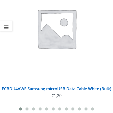
ECBDU4AWE Samsung microUSB Data Cable White (Bulk)
€
1,20