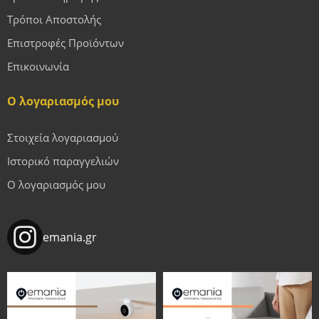
Τρόποι Αποστολής
Επιστροφές Προϊόντων
Επικοινωνία
Ο λογαριασμός μου
Στοιχεία λογαριασμού
Ιστορικό παραγγελιών
Ο λογαριασμός μου
emania.gr