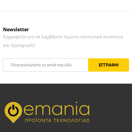
Newsletter
Εγγραφείτε για να λαμβάνετε πρώτοι εκπτωτικά κουπόνια
και προσφορές!