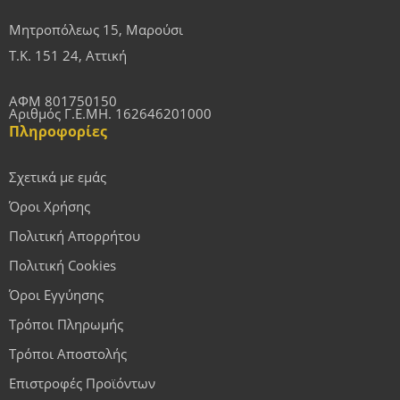
Μητροπόλεως 15, Μαρούσι
Τ.Κ. 151 24, Αττική
ΑΦΜ 801750150
Αριθμός Γ.Ε.ΜΗ. 162646201000
Πληροφορίες
Σχετικά με εμάς
Όροι Χρήσης
Πολιτική Απορρήτου
Πολιτική Cookies
Όροι Εγγύησης
Τρόποι Πληρωμής
Τρόποι Αποστολής
Επιστροφές Προϊόντων