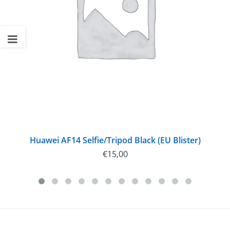
Huawei AF14 Selfie/Tripod Black (EU Blister)
€
15,00