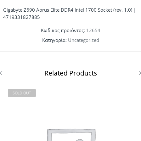
Gigabyte Z690 Aorus Elite DDR4 Intel 1700 Socket (rev. 1.0) |
4719331827885
Κωδικός προϊόντος:
12654
Κατηγορία:
Uncategorized
Related Products
SOLD OUT