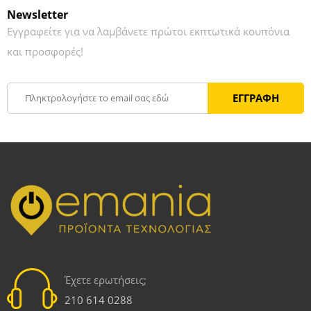
Newsletter
Εγγραφείτε για να λαμβάνετε πρώτοι εκπτωτικά κουπόνια
και προσφορές!
Έχετε ερωτήσεις;
210 614 0288