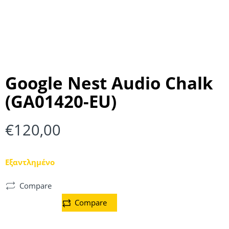
Google Nest Audio Chalk
(GA01420-EU)
€
120,00
Εξαντλημένο
Compare
Compare