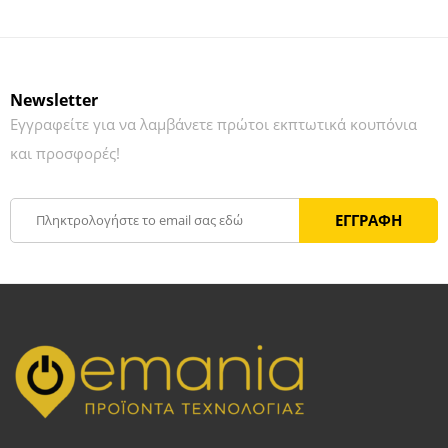
Newsletter
Εγγραφείτε για να λαμβάνετε πρώτοι εκπτωτικά κουπόνια
και προσφορές!