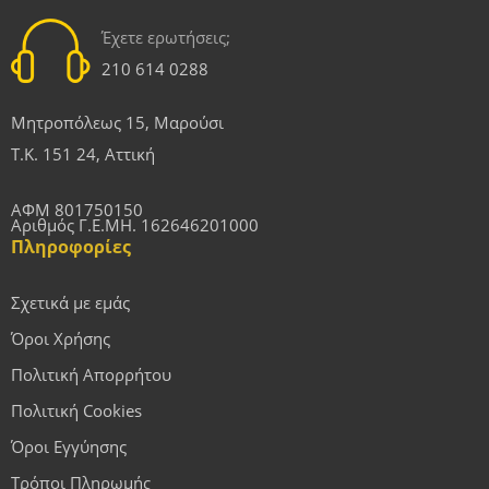
Έχετε ερωτήσεις;
210 614 0288
Μητροπόλεως 15, Μαρούσι
Τ.Κ. 151 24, Αττική
ΑΦΜ 801750150
Αριθμός Γ.Ε.ΜΗ. 162646201000
Πληροφορίες
Σχετικά με εμάς
Όροι Χρήσης
Πολιτική Απορρήτου
Πολιτική Cookies
Όροι Εγγύησης
Τρόποι Πληρωμής