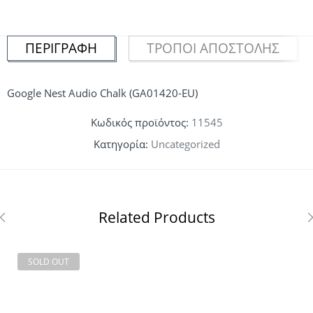
ΠΕΡΙΓΡΑΦΉ
ΤΡΌΠΟΙ ΑΠΟΣΤΟΛΉΣ
Google Nest Audio Chalk (GA01420-EU)
Κωδικός προϊόντος:
11545
Κατηγορία:
Uncategorized
Related Products
SOLD OUT