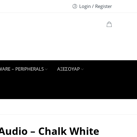
Login / Register
ARE – PERIPHERALS
ΑΞΕΣΟΥΑΡ
Audio – Chalk White