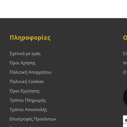
Πληροφορίες
Ο
Σχετικά με εμάς
Σ
Όροι Χρήσης
Ι
Πολιτική Απορρήτου
Ο
Πολιτική Cookies
Όροι Εγγύησης
Τρόποι Πληρωμής
Τρόποι Αποστολής
Επιστροφές Προϊόντων