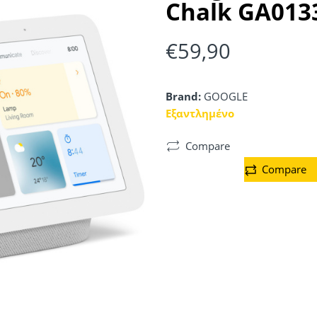
Chalk GA013
€
59,90
Brand:
GOOGLE
Εξαντλημένο
Compare
Compare