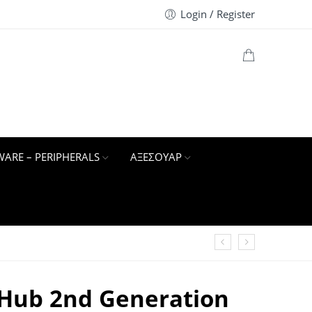
Login / Register
ARE – PERIPHERALS
ΑΞΕΣΟΥΑΡ
 Hub 2nd Generation