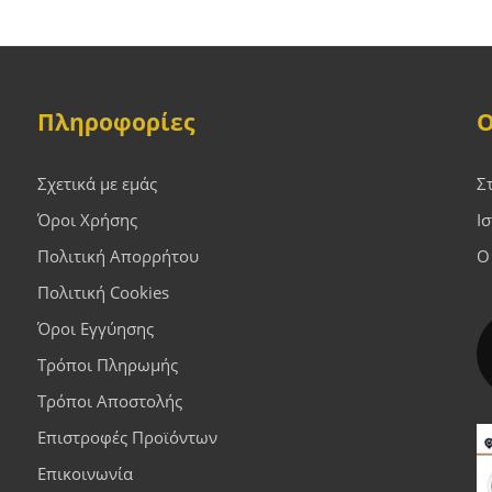
Πληροφορίες
Ο
Σχετικά με εμάς
Σ
Όροι Χρήσης
Ι
Πολιτική Απορρήτου
Ο
Πολιτική Cookies
Όροι Εγγύησης
Τρόποι Πληρωμής
Τρόποι Αποστολής
Επιστροφές Προϊόντων
Επικοινωνία