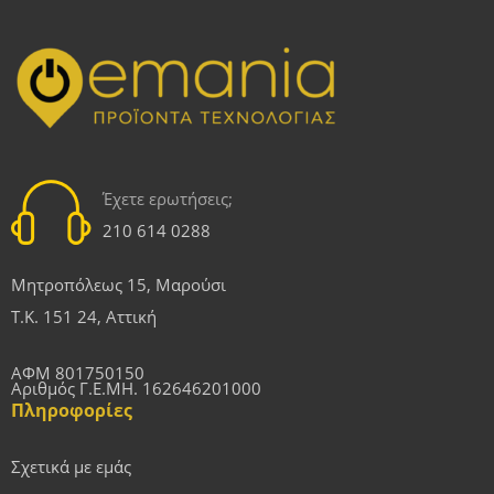
Έχετε ερωτήσεις;
210 614 0288
Μητροπόλεως 15, Μαρούσι
Τ.Κ. 151 24, Αττική
ΑΦΜ 801750150
Αριθμός Γ.Ε.ΜΗ. 162646201000
Πληροφορίες
Σχετικά με εμάς