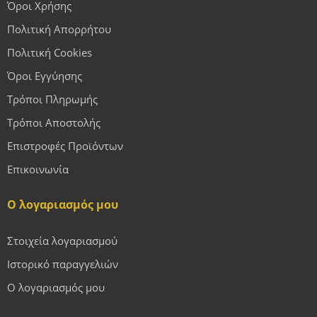
Όροι Χρήσης
Πολιτική Απορρήτου
Πολιτική Cookies
Όροι Εγγύησης
Τρόποι Πληρωμής
Τρόποι Αποστολής
Επιστροφές Προϊόντων
Επικοινωνία
Ο λογαριασμός μου
Στοιχεία λογαριασμού
Ιστορικό παραγγελιών
Ο λογαριασμός μου