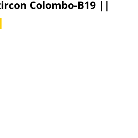
 zircon Colombo-B19 ||