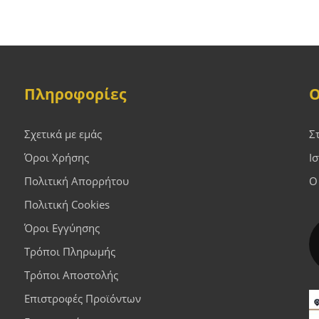
Πληροφορίες
Ο
Σχετικά με εμάς
Σ
Όροι Χρήσης
Ι
Πολιτική Απορρήτου
Ο
Πολιτική Cookies
Όροι Εγγύησης
Τρόποι Πληρωμής
Τρόποι Αποστολής
Επιστροφές Προϊόντων