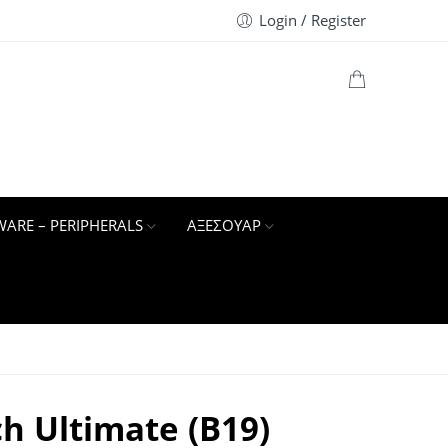
Login / Register
ARE – PERIPHERALS
ΑΞΕΣΟΥΑΡ
h Ultimate (B19)