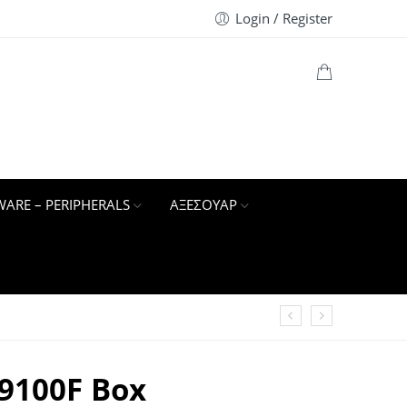
Login / Register
ARE – PERIPHERALS
ΑΞΕΣΟΥΑΡ
-9100F Box