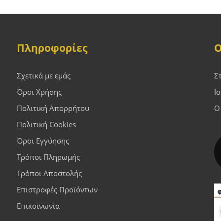
Πληροφορίες
Ο
Σχετικά με εμάς
Σ
Όροι Χρήσης
Ι
Πολιτική Απορρήτου
Ο
Πολιτική Cookies
Όροι Εγγύησης
Τρόποι Πληρωμής
Τρόποι Αποστολής
Επιστροφές Προϊόντων
Επικοινωνία