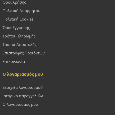
Όροι Χρήσης
Πολιτική Απορρήτου
Πολιτική Cookies
Όροι Εγγύησης
Τρόποι Πληρωμής
Τρόποι Αποστολής
Επιστροφές Προϊόντων
Επικοινωνία
Ο λογαριασμός μου
Στοιχεία λογαριασμού
Ιστορικό παραγγελιών
Ο λογαριασμός μου