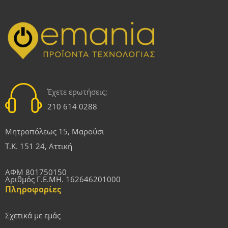
Έχετε ερωτήσεις;
210 614 0288
Μητροπόλεως 15, Μαρούσι
Τ.Κ. 151 24, Αττική
ΑΦΜ 801750150
Αριθμός Γ.Ε.ΜΗ. 162646201000
Πληροφορίες
Σχετικά με εμάς