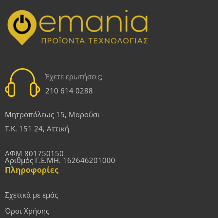
Έχετε ερωτήσεις;
210 614 0288
Μητροπόλεως 15, Μαρούσι
Τ.Κ. 151 24, Αττική
ΑΦΜ 801750150
Αριθμός Γ.Ε.ΜΗ. 162646201000
Πληροφορίες
Σχετικά με εμάς
Όροι Χρήσης