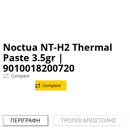
Noctua NT-H2 Thermal
Paste 3.5gr |
9010018200720
Compare
Compare
ΠΕΡΙΓΡΑΦΉ
ΤΡΌΠΟΙ ΑΠΟΣΤΟΛΉΣ