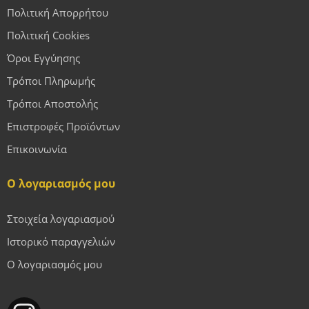
Πολιτική Απορρήτου
Πολιτική Cookies
Όροι Εγγύησης
Τρόποι Πληρωμής
Τρόποι Αποστολής
Επιστροφές Προϊόντων
Επικοινωνία
Ο λογαριασμός μου
Στοιχεία λογαριασμού
Ιστορικό παραγγελιών
Ο λογαριασμός μου