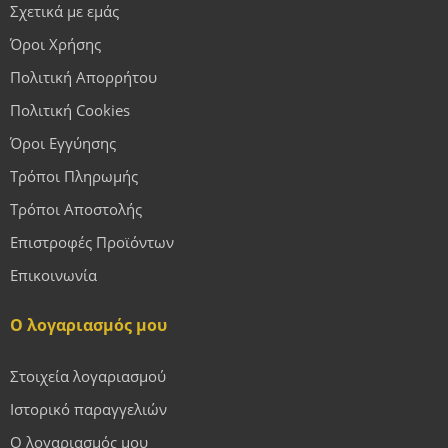
Σχετικά με εμάς
Όροι Χρήσης
Πολιτική Απορρήτου
Πολιτική Cookies
Όροι Εγγύησης
Τρόποι Πληρωμής
Τρόποι Αποστολής
Επιστροφές Προϊόντων
Επικοινωνία
Ο λογαριασμός μου
Στοιχεία λογαριασμού
Ιστορικό παραγγελιών
Ο λογαριασμός μου