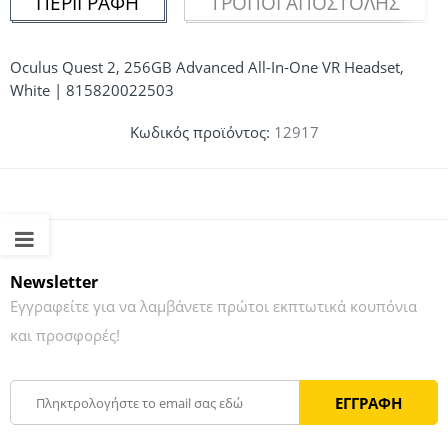
ΠΕΡΙΓΡΑΦΉ
ΤΡΌΠΟΙ ΑΠΟΣΤΟΛΉΣ
Oculus Quest 2, 256GB Advanced All-In-One VR Headset,
White | 815820022503
Κωδικός προϊόντος:
12917
Newsletter
Εγγραφείτε για να λαμβάνετε πρώτοι εκπτωτικά κουπόνια
και προσφορές!