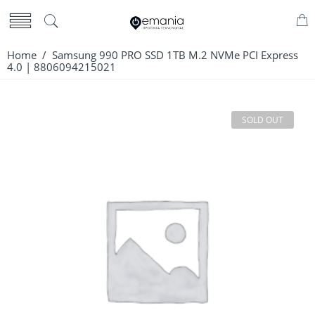
Home
/ Samsung 990 PRO SSD 1TB M.2 NVMe PCI Express
4.0 | 8806094215021
SOLD OUT