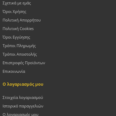
Σχετικά με εμάς
Όροι Χρήσης
Πολιτική Απορρήτου
Πολιτική Cookies
Όροι Εγγύησης
Τρόποι Πληρωμής
Τρόποι Αποστολής
Επιστροφές Προϊόντων
Επικοινωνία
Ο λογαριασμός μου
Στοιχεία λογαριασμού
Ιστορικό παραγγελιών
Ο λογαριασμός μου