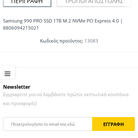
ΠΕΡΙΓΡΑΦΉ
ΤΡΌΠΟΙ ΑΠΟΣΤΟΛΉΣ
Samsung 990 PRO SSD 1TB M.2 NVMe PCI Express 4.0 |
8806094215021
Κωδικός προϊόντος:
13083
Newsletter
Εγγραφείτε για να λαμβάνετε πρώτοι εκπτωτικά κουπόνια
και προσφορές!