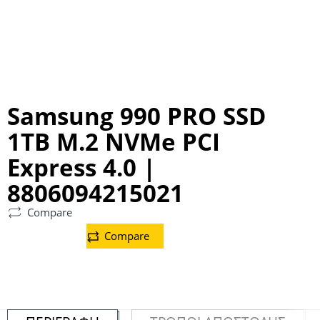
Samsung 990 PRO SSD
1TB M.2 NVMe PCI
Express 4.0 |
8806094215021
Compare
Compare