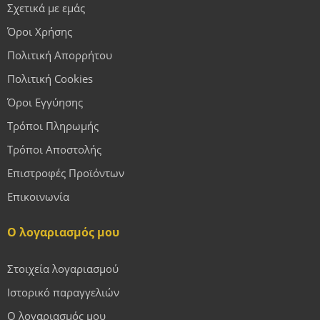
Σχετικά με εμάς
Όροι Χρήσης
Πολιτική Απορρήτου
Πολιτική Cookies
Όροι Εγγύησης
Τρόποι Πληρωμής
Τρόποι Αποστολής
Επιστροφές Προϊόντων
Επικοινωνία
Ο λογαριασμός μου
Στοιχεία λογαριασμού
Ιστορικό παραγγελιών
Ο λογαριασμός μου