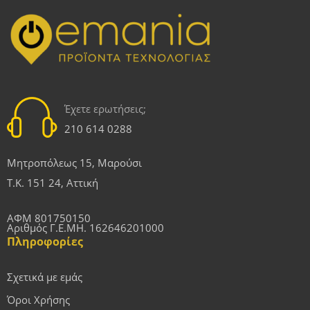
Έχετε ερωτήσεις;
210 614 0288
Μητροπόλεως 15, Μαρούσι
Τ.Κ. 151 24, Αττική
ΑΦΜ 801750150
Αριθμός Γ.Ε.ΜΗ. 162646201000
Πληροφορίες
Σχετικά με εμάς
Όροι Χρήσης