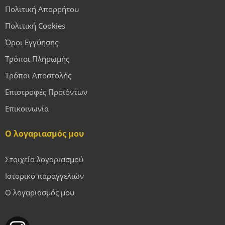
Πολιτική Απορρήτου
Πολιτική Cookies
Όροι Εγγύησης
Τρόποι Πληρωμής
Τρόποι Αποστολής
Επιστροφές Προϊόντων
Επικοινωνία
Ο λογαριασμός μου
Στοιχεία λογαριασμού
Ιστορικό παραγγελιών
Ο λογαριασμός μου