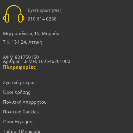
Έχετε ερωτήσεις;
210 614 0288
Μητροπόλεως 15, Μαρούσι
Τ.Κ. 151 24, Αττική
ΑΦΜ 801750150
Αριθμός Γ.Ε.ΜΗ. 162646201000
Πληροφορίες
Σχετικά με εμάς
Όροι Χρήσης
Πολιτική Απορρήτου
Πολιτική Cookies
Όροι Εγγύησης
Τρόποι Πληρωμής