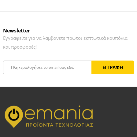
Newsletter
Εγγραφείτε για να λαμβάνετε πρώτοι εκπτωτικά κουπόνια
και προσφορές!