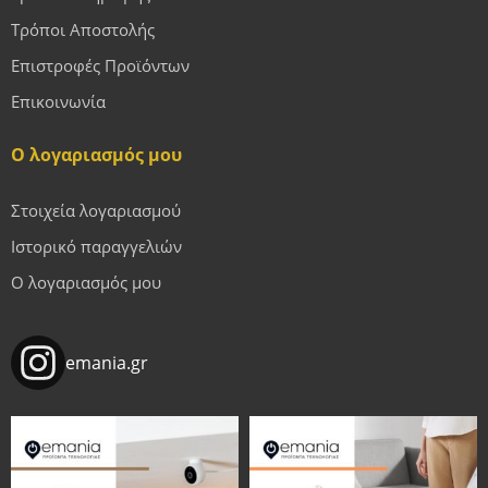
Τρόποι Αποστολής
Επιστροφές Προϊόντων
Επικοινωνία
Ο λογαριασμός μου
Στοιχεία λογαριασμού
Ιστορικό παραγγελιών
Ο λογαριασμός μου
emania.gr