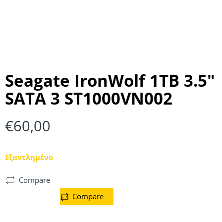
Seagate IronWolf 1TB 3.5″
SATA 3 ST1000VN002
€
60,00
Εξαντλημένο
Compare
Compare