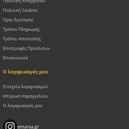
Πολιτική Απορρήτου
Πολιτική Cookies
Όροι Εγγύησης
Τρόποι Πληρωμής
Τρόποι Αποστολής
Επιστροφές Προϊόντων
Επικοινωνία
Ο λογαριασμός μου
Στοιχεία λογαριασμού
Ιστορικό παραγγελιών
Ο λογαριασμός μου
emania.gr