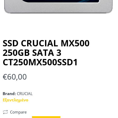
SSD CRUCIAL MX500
250GB SATA 3
CT250MX500SSD1
€
60,00
Brand:
CRUCIAL
Εξαντλημένο
Compare