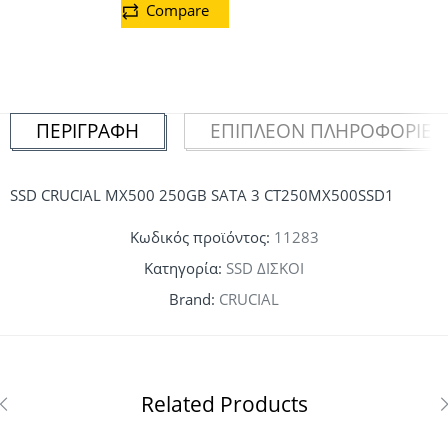
Compare
ΠΕΡΙΓΡΑΦΉ
ΕΠΙΠΛΈΟΝ ΠΛΗΡΟΦΟΡΊΕΣ
SSD CRUCIAL MX500 250GB SATA 3 CT250MX500SSD1
Κωδικός προϊόντος:
11283
Κατηγορία:
SSD ΔΙΣΚΟΙ
Brand:
CRUCIAL
Related Products