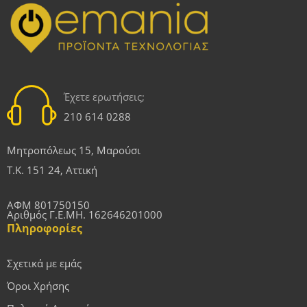
Έχετε ερωτήσεις;
210 614 0288
Μητροπόλεως 15, Μαρούσι
Τ.Κ. 151 24, Αττική
ΑΦΜ 801750150
Αριθμός Γ.Ε.ΜΗ. 162646201000
Πληροφορίες
Σχετικά με εμάς
Όροι Χρήσης