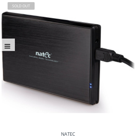
SOLD OUT
NATEC