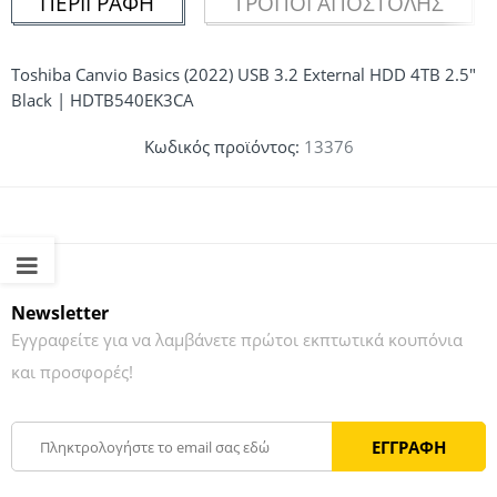
ΠΕΡΙΓΡΑΦΉ
ΤΡΌΠΟΙ ΑΠΟΣΤΟΛΉΣ
Toshiba Canvio Basics (2022) USB 3.2 External HDD 4TB 2.5″
Black | HDTB540EK3CA
Κωδικός προϊόντος:
13376
Newsletter
Εγγραφείτε για να λαμβάνετε πρώτοι εκπτωτικά κουπόνια
και προσφορές!