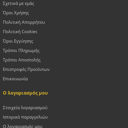
Σχετικά με εμάς
Όροι Χρήσης
Πολιτική Απορρήτου
Πολιτική Cookies
Όροι Εγγύησης
Τρόποι Πληρωμής
Τρόποι Αποστολής
Επιστροφές Προϊόντων
Επικοινωνία
Ο λογαριασμός μου
Στοιχεία λογαριασμού
Ιστορικό παραγγελιών
Ο λογαριασμός μου