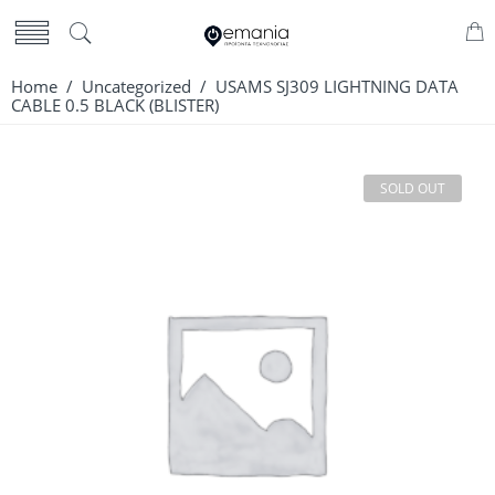
Home
/
Uncategorized
/ USAMS SJ309 LIGHTNING DATA
CABLE 0.5 BLACK (BLISTER)
SOLD OUT