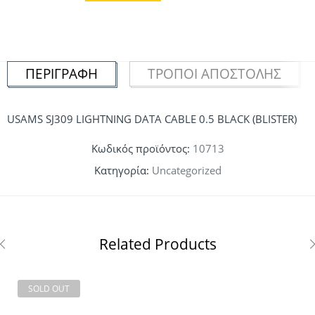
ΠΕΡΙΓΡΑΦΉ
ΤΡΌΠΟΙ ΑΠΟΣΤΟΛΉΣ
USAMS SJ309 LIGHTNING DATA CABLE 0.5 BLACK (BLISTER)
Κωδικός προϊόντος:
10713
Κατηγορία:
Uncategorized
Related Products
SOLD OUT