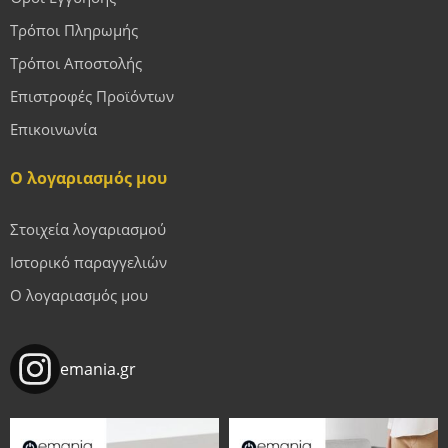
Τρόποι Πληρωμής
Τρόποι Αποστολής
Επιστροφές Προϊόντων
Επικοινωνία
Ο λογαριασμός μου
Στοιχεία λογαριασμού
Ιστορικό παραγγελιών
Ο λογαριασμός μου
emania.gr