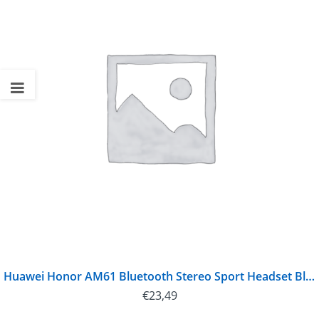
Huawei Honor AM61 Bluetooth Stereo Sport Headset BlackEU Blister
€
23,49