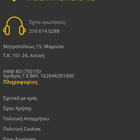
Έχετε ερωτήσεις;
210 614 0288
Μητροπόλεως 15, Μαρούσι
Τ.Κ. 151 24, Αττική
ΑΦΜ 801750150
Αριθμός Γ.Ε.ΜΗ. 162646201000
Πληροφορίες
Σχετικά με εμάς
Όροι Χρήσης
Πολιτική Απορρήτου
Πολιτική Cookies
Όροι Εγγύησης