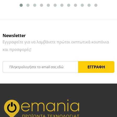
Newsletter
Εγγραφείτε για να λαμβάνετε πρώτοι εκπτωτικά κουπόνια
και προσφορές!