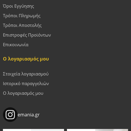
Όροι Εγγύησης
Τρόποι Πληρωμής
Τρόποι Αποστολής
Επιστροφές Προϊόντων
Επικοινωνία
Ο λογαριασμός μου
Στοιχεία λογαριασμού
Ιστορικό παραγγελιών
Ο λογαριασμός μου
emania.gr