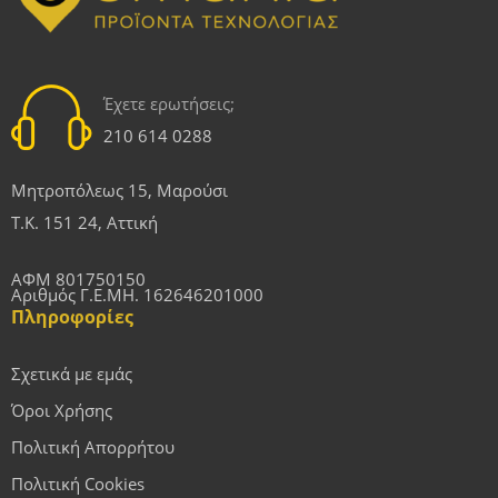
Έχετε ερωτήσεις;
210 614 0288
Μητροπόλεως 15, Μαρούσι
Τ.Κ. 151 24, Αττική
ΑΦΜ 801750150
Αριθμός Γ.Ε.ΜΗ. 162646201000
Πληροφορίες
Σχετικά με εμάς
Όροι Χρήσης
Πολιτική Απορρήτου
Πολιτική Cookies