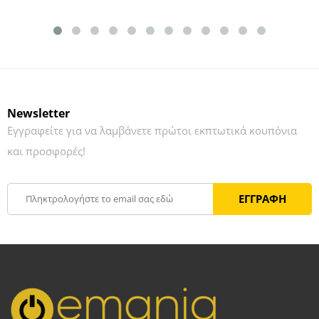
Newsletter
Εγγραφείτε για να λαμβάνετε πρώτοι εκπτωτικά κουπόνια
και προσφορές!