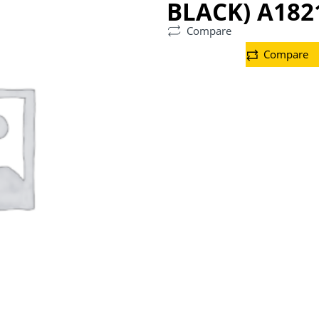
BLACK) A182
Compare
Compare