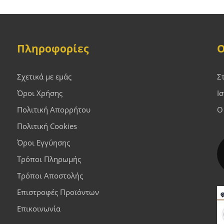
Πληροφορίες
Ο
Σχετικά με εμάς
Σ
Όροι Χρήσης
Ι
Πολιτική Απορρήτου
Ο
Πολιτική Cookies
Όροι Εγγύησης
Τρόποι Πληρωμής
Τρόποι Αποστολής
Επιστροφές Προϊόντων
Επικοινωνία