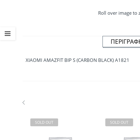
Roll over image to
ΠΕΡΙΓΡΑΦ
XIAOMI AMAZFIT BIP S (CARBON BLACK) A1821
SOLD OUT
SOLD OUT