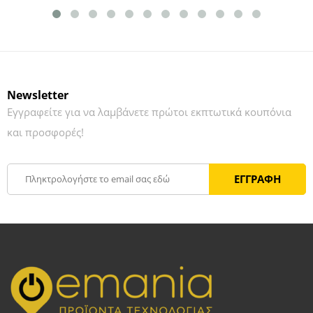
Newsletter
Εγγραφείτε για να λαμβάνετε πρώτοι εκπτωτικά κουπόνια
και προσφορές!