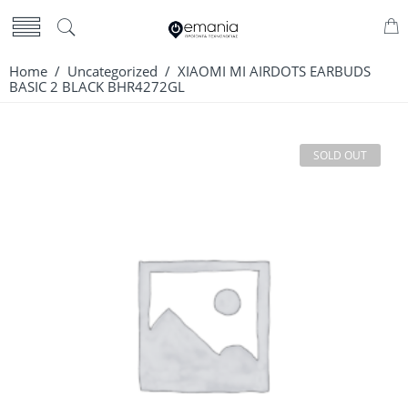
Home
/
Uncategorized
/ XIAOMI MI AIRDOTS EARBUDS
BASIC 2 BLACK BHR4272GL
SOLD OUT