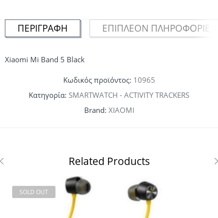
ΠΕΡΙΓΡΑΦΉ
ΕΠΙΠΛΈΟΝ ΠΛΗΡΟΦΟΡΊΕΣ
Xiaomi Mi Band 5 Black
Κωδικός προϊόντος:
10965
Κατηγορία:
SMARTWATCH - ACTIVITY TRACKERS
Brand:
XIAOMI
Related Products
SOLD OUT