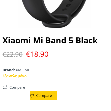
Xiaomi Mi Band 5 Black
€
18,90
€
22,90
Brand:
XIAOMI
Εξαντλημένο
Compare
Compare