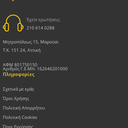
Έχετε ερωτήσεις;
210 614 0288
Μητροπόλεως 15, Μαρούσι
Τ.Κ. 151 24, Αττική
ΑΦΜ 801750150
Αριθμός Γ.Ε.ΜΗ. 162646201000
Πληροφορίες
Σχετικά με εμάς
Όροι Χρήσης
Πολιτική Απορρήτου
Πολιτική Cookies
Όροι Εγγύησης