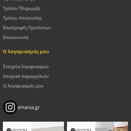
Τρόποι Πληρωμής
Τρόποι Αποστολής
Επιστροφές Προϊόντων
Επικοινωνία
Ο λογαριασμός μου
Στοιχεία λογαριασμού
Ιστορικό παραγγελιών
Ο λογαριασμός μου
emania.gr