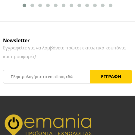
Newsletter
Εγγραφείτε για να λαμβάνετε πρώτοι εκπτωτικά κουπόνια
και προσφορές!