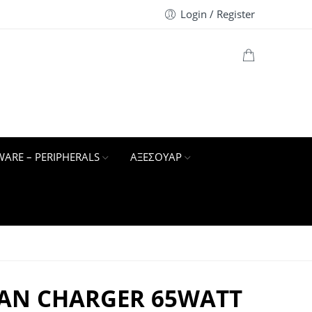
Login / Register
ARE – PERIPHERALS
ΑΞΕΣΟΥΑΡ
GAN CHARGER 65WATT