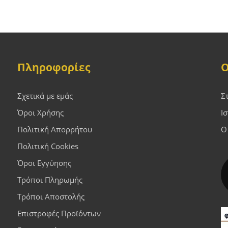
Πληροφορίες
Ο
Σχετικά με εμάς
Σ
Όροι Χρήσης
Ι
Πολιτική Απορρήτου
Ο
Πολιτική Cookies
Όροι Εγγύησης
Τρόποι Πληρωμής
Τρόποι Αποστολής
Επιστροφές Προϊόντων