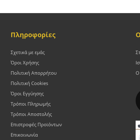
Πληροφορίες
Ο
Σχετικά με εμάς
Σ
Όροι Χρήσης
Ι
Πολιτική Απορρήτου
Ο
Πολιτική Cookies
Όροι Εγγύησης
Τρόποι Πληρωμής
Τρόποι Αποστολής
Επιστροφές Προϊόντων
Επικοινωνία