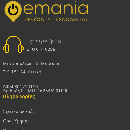
Έχετε ερωτήσεις;
210 614 0288
Μητροπόλεως 15, Μαρούσι
Τ.Κ. 151 24, Αττική
ΑΦΜ 801750150
Αριθμός Γ.Ε.ΜΗ. 162646201000
Πληροφορίες
Σχετικά με εμάς
Όροι Χρήσης