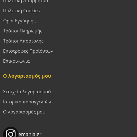
Πολιτική Απορρήτου
Πολιτική Cookies
Όροι Εγγύησης
Τρόποι Πληρωμής
Τρόποι Αποστολής
Επιστροφές Προϊόντων
Επικοινωνία
Ο λογαριασμός μου
Στοιχεία λογαριασμού
Ιστορικό παραγγελιών
Ο λογαριασμός μου
emania.gr