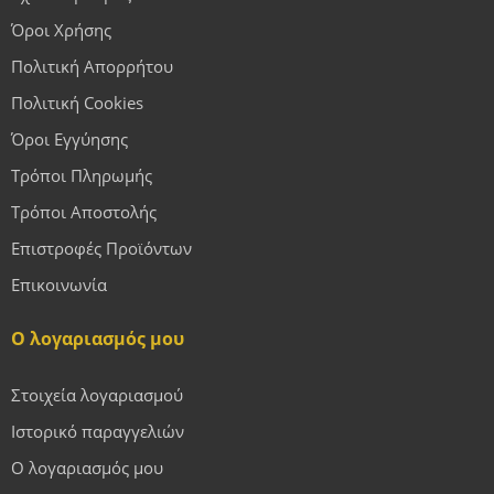
Όροι Χρήσης
Πολιτική Απορρήτου
Πολιτική Cookies
Όροι Εγγύησης
Τρόποι Πληρωμής
Τρόποι Αποστολής
Επιστροφές Προϊόντων
Επικοινωνία
Ο λογαριασμός μου
Στοιχεία λογαριασμού
Ιστορικό παραγγελιών
Ο λογαριασμός μου