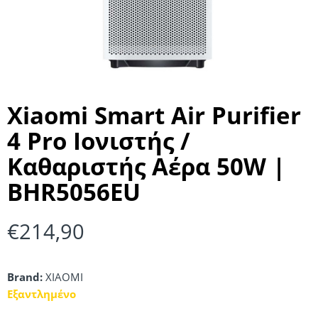
Xiaomi Smart Air Purifier
4 Pro Ιονιστής /
Καθαριστής Αέρα 50W |
BHR5056EU
€
214,90
Brand:
XIAOMI
Εξαντλημένο