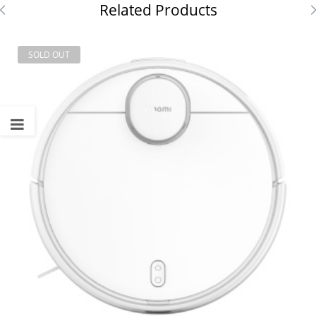
Related Products
SOLD OUT